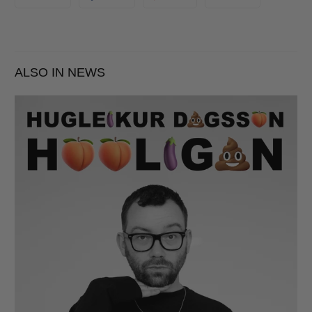
ALSO IN NEWS