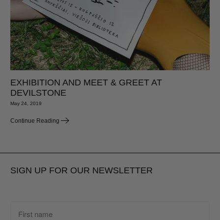
EXHIBITION AND MEET & GREET AT
DEVILSTONE
May 24, 2019
Continue Reading
SIGN UP FOR OUR NEWSLETTER