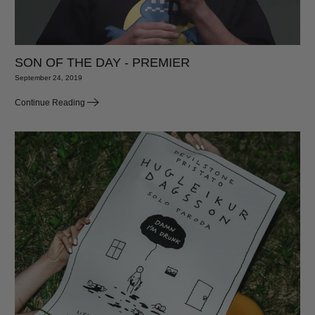
SON OF THE DAY - PREMIER
September 24, 2019
Continue Reading