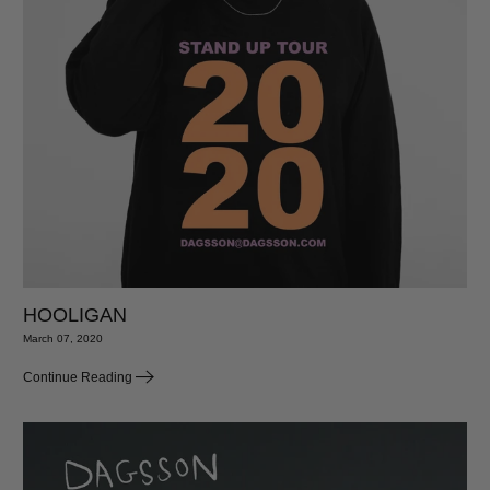
HOOLIGAN
March 07, 2020
Continue Reading